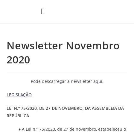
Áreas de Prática
Newsletter Novembro
2020
Pode descarregar a newsletter
aqui
.
LEGISLAÇÃO
LEI N.º 75/2020, DE 27 DE NOVEMBRO, DA ASSEMBLEIA DA
REPÚBLICA
♦ A Lei n.º 75/2020, de 27 de novembro, estabeleceu o