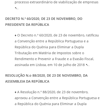
processo extraordinário de viabilização de empresas
↖
.
DECRETO N.º 60/2020, DE 23 DE NOVEMBRO, DO
PRESIDENTE DA REPÚBLICA
♦ O Decreto n.º 60/2020, de 23 de novembro, ratificou
a Convenção entre a República Portuguesa e a
República do Quénia para Eliminar a Dupla
Tributação em Matéria de Impostos sobre o
Rendimento e Prevenir a Fraude e a Evasão Fiscal,
assinada em Lisboa, em 10 de julho de 2018
↖
.
RESOLUÇÃO N.o 88/2020, DE 23 DE NOVEMBRO, DA
ASSEMBLEIA DA REPÚBLICA
♦ A Resolução n.º 88/2020, de 23 de novembro,
aprovou a Convenção entre a República Portuguesa e
a República do Quénia para Eliminar a Dupla