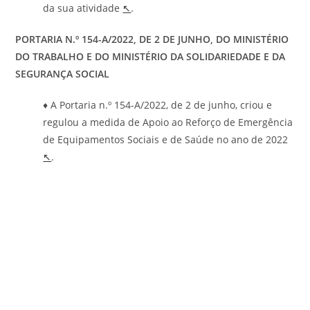
da sua atividade
↖
.
PORTARIA N.º 154-A/2022, DE 2 DE JUNHO, DO MINISTÉRIO
DO TRABALHO E DO MINISTÉRIO DA SOLIDARIEDADE E DA
SEGURANÇA SOCIAL
♦ A Portaria n.º 154-A/2022, de 2 de junho, criou e
regulou a medida de Apoio ao Reforço de Emergência
de Equipamentos Sociais e de Saúde no ano de 2022
↖
.