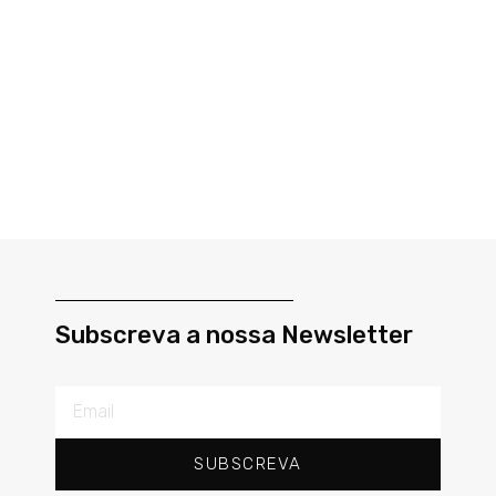
Subscreva a nossa Newsletter
SUBSCREVA