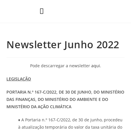
Áreas de Prática
Newsletter Junho 2022
Pode descarregar a newsletter
aqui
.
LEGISLAÇÃO
PORTARIA N.º 167-C/2022, DE 30 DE JUNHO, DO MINISTÉRIO
DAS FINANÇAS, DO MINISTÉRIO DO AMBIENTE E DO
MINISTÉRIO DA AÇÃO CLIMÁTICA
♦ A Portaria n.º 167-C/2022, de 30 de junho, procedeu
à atualização temporária do valor da taxa unitária do