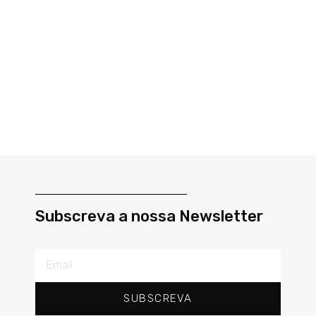
Subscreva a nossa Newsletter
SUBSCREVA