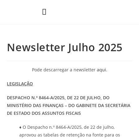
Áreas de Prática
Newsletter Julho 2025
Pode descarregar a newsletter
aqui
.
LEGISLAÇÃO
DESPACHO N.º 8464-A/2025, DE 22 DE JULHO
, DO
MINISTÉRIO DAS
FINANÇAS
– DO GABINETE DA SECRETÁRIA
DE ESTADO DOS ASSUNTOS FISCAIS
♦ O Despacho n.º 8464-A/2025, de 22 de julho,
aprovou as tabelas de retenção na fonte para os