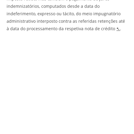
indemnizatórios, computados desde a data do
indeferimento, expresso ou tácito, do meio impugnatório
administrativo interposto contra as referidas retenções até
à data do processamento da respetiva nota de crédito
↖
.