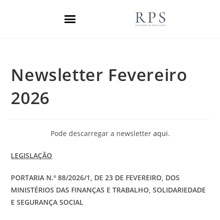
Áreas de Prática
Newsletter Fevereiro
2026
Pode descarregar a newsletter
aqui
.
LEGISLAÇÃO
PORTARIA N.º 88/2026/1, DE 23 DE FEVEREIRO, DOS
MINISTÉRIOS DAS FINANÇAS E TRABALHO, SOLIDARIEDADE
E SEGURANÇA SOCIAL