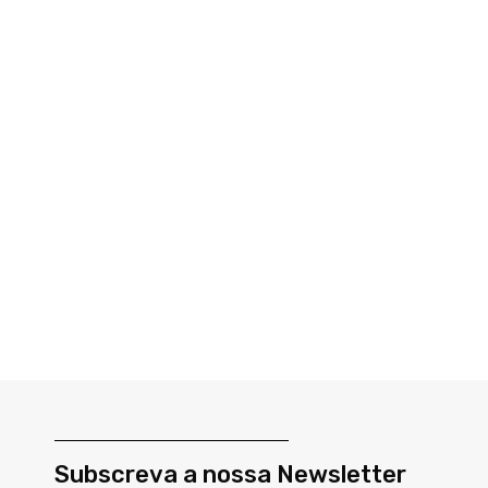
Subscreva a nossa Newsletter