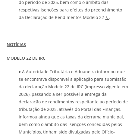
do período de 2025, bem como o âmbito das
respetivas isenções para efeitos do preenchimento
da Declaração de Rendimentos Modelo 22
↖
.
NOTÍCIAS
MODELO 22 DE IRC
♦ A Autoridade Tributária e Aduaneira informou que
se encontrava disponível a aplicação para submissão
da declaração Modelo 22 de IRC (impresso vigente em
2026), passando a ser possível a entrega da
declaração de rendimentos respeitante ao período de
tributação de 2025, através do Portal das Finanças.
Informou ainda que as taxas da derrama municipal,
bem como o âmbito das isenções concedidas pelos
Municípios, tinham sido divulgadas pelo Ofício-