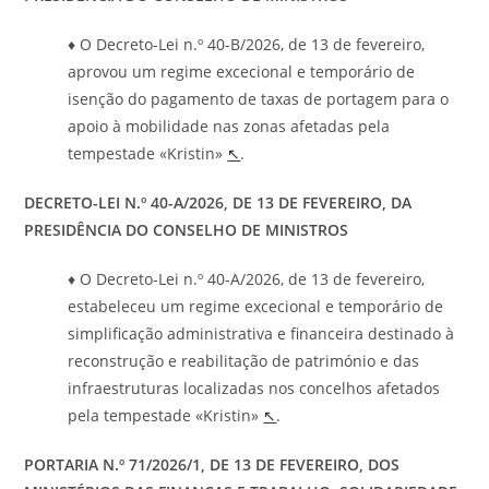
♦ O Decreto-Lei n.º 40-B/2026, de 13 de fevereiro,
aprovou um regime excecional e temporário de
isenção do pagamento de taxas de portagem para o
apoio à mobilidade nas zonas afetadas pela
tempestade «Kristin»
↖
.
DECRETO-LEI N.º 40-A/2026, DE 13 DE FEVEREIRO, DA
PRESIDÊNCIA DO CONSELHO DE MINISTROS
♦ O Decreto-Lei n.º 40-A/2026, de 13 de fevereiro,
estabeleceu um regime excecional e temporário de
simplificação administrativa e financeira destinado à
reconstrução e reabilitação de património e das
infraestruturas localizadas nos concelhos afetados
pela tempestade «Kristin»
↖
.
PORTARIA N.º 71/2026/1, DE 13 DE FEVEREIRO, DOS