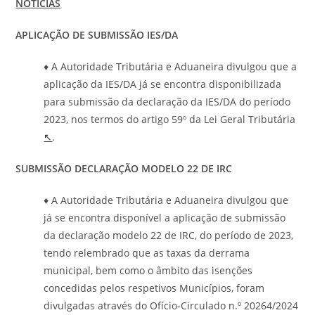
NOTÍCIAS
APLICAÇÃO DE SUBMISSÃO IES/DA
♦ A Autoridade Tributária e Aduaneira divulgou que a
aplicação da IES/DA já se encontra disponibilizada
para submissão da declaração da IES/DA do período
2023, nos termos do artigo 59º da Lei Geral Tributária
↖
.
SUBMISSÃO DECLARAÇÃO MODELO 22 DE IRC
♦ A Autoridade Tributária e Aduaneira divulgou que
já se encontra disponível a aplicação de submissão
da declaração modelo 22 de IRC, do período de 2023,
tendo relembrado que as taxas da derrama
municipal, bem como o âmbito das isenções
concedidas pelos respetivos Municípios, foram
divulgadas através do Ofício-Circulado n.º 20264/2024​