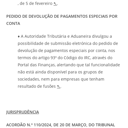
, de 5 de fevereiro
↖
.
PEDIDO DE DEVOLUÇÃO DE PAGAMENTOS ESPECIAIS POR
CONTA
♦ A Autoridade Tributária e Aduaneira divulgou a
possibilidade de submissão eletrónica do pedido de
devolução de pagamentos especiais por conta, nos
termos do artigo 93º do Código do IRC, através do
Portal das Finanças, alertando que tal funcionalidade
não está ainda disponível para os grupos de
sociedades, nem para empresas que tenham
resultado de fusões
↖
.
JURISPRUDÊNCIA
ACORDÃO N.º 110/2024, DE 20 DE MARÇO, DO TRIBUNAL