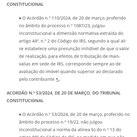
CONSTITUCIONAL
♦ O Acórdão n.º 110/2024, de 20 de março, proferido
no âmbito do processo n.º 1087/23, julgou
inconstitucional a dimensão normativa extraída do
artigo 44º, n.º 2 do Código do IRS, segundo a qual ali
se estabelece uma presunção inilidível de que o valor
de realização, para efeitos de tributação de mais-
valias em sede de IRS, corresponde sempre ao de
avaliação do imóvel quando superior ao declarado
pelo contribuinte
↖
.
ACORDÃO N.º 53/2024, DE 20 DE MARÇO, DO TRIBUNAL
CONSTITUCIONAL
♦ O Acórdão n.º 53/2024, de 20 de março, proferido no
âmbito do processo n.º 19/22, não julgou
inconstitucional a norma da alínea b) do n.º 13 do