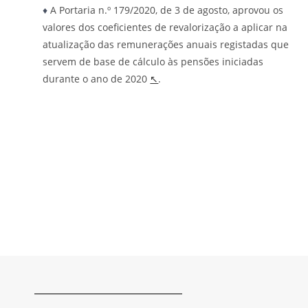
♦
A Portaria n.º 179/2020, de 3 de agosto, aprovou os
valores dos coeficientes de revalorização a aplicar na
atualização das remunerações anuais registadas que
servem de base de cálculo às pensões iniciadas
durante o ano de 2020
↖
.