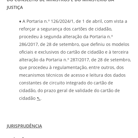
JUSTIÇA
♦ A Portaria n.º 126/2024/1, de 1 de abril, com vista a
reforçar a segurança dos cartões de cidadão,
procedeu à segunda alteração da Portaria n.º
286/2017, de 28 de setembro, que definiu os modelos
oficiais e exclusivos do cartão de cidadão e à terceira
alteração da Portaria n.º 287/2017, de 28 de setembro,
que procedeu à regulamentação, entre outros, dos
mecanismos técnicos de acesso e leitura dos dados
constantes de circuito integrado do cartão de
cidadão, do prazo geral de validade do cartão de
cidadão
↖
.
JURISPRUDÊNCIA