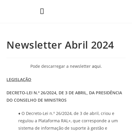
Áreas de Prática
Newsletter Abril 2024
Pode descarregar a newsletter
aqui
.
LEGISLAÇÃO
DECRETO-LEI N.º 26/2024, DE 3 DE ABRIL, DA PRESIDÊNCIA
DO CONSELHO DE MINISTROS
♦ O Decreto-Lei n.º 26/2024, de 3 de abril, criou e
regulou a Plataforma RAL+, que corresponde a um
sistema de informação de suporte à gestão e