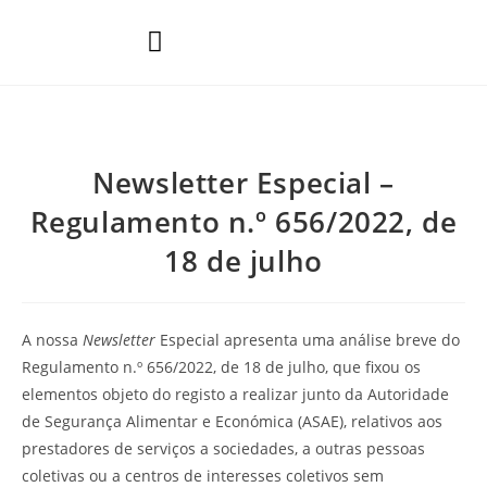
Áreas de Prática
Newsletter Especial –
Regulamento n.º 656/2022, de
18 de julho
A nossa
Newsletter
Especial apresenta uma análise breve do
Regulamento n.º 656/2022, de 18 de julho, que fixou os
elementos objeto do registo a realizar junto da Autoridade
de Segurança Alimentar e Económica (ASAE), relativos aos
prestadores de serviços a sociedades, a outras pessoas
coletivas ou a centros de interesses coletivos sem