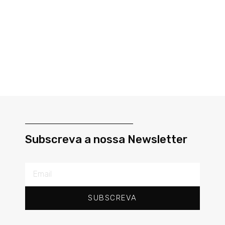
Subscreva a nossa Newsletter
SUBSCREVA