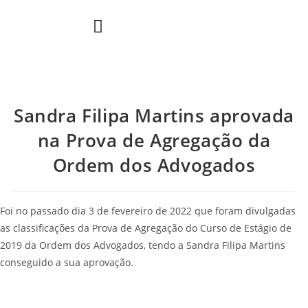
Áreas de Prática
Sandra Filipa Martins aprovada
na Prova de Agregação da
Ordem dos Advogados
Foi no passado dia 3 de fevereiro de 2022 que foram divulgadas
as classificações da Prova de Agregação do Curso de Estágio de
2019 da Ordem dos Advogados, tendo a Sandra Filipa Martins
conseguido a sua aprovação.