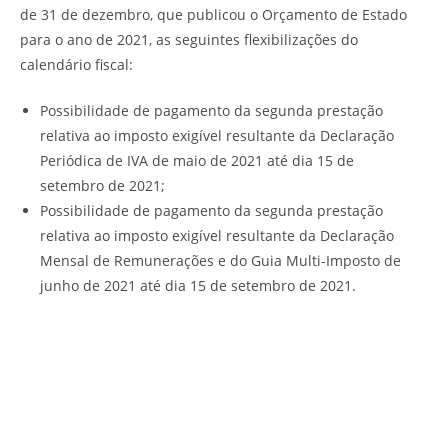
de 31 de dezembro, que publicou o Orçamento de Estado
para o ano de 2021, as seguintes flexibilizações do
calendário fiscal:
Possibilidade de pagamento da segunda prestação
relativa ao imposto exigível resultante da Declaração
Periódica de IVA de maio de 2021 até dia 15 de
setembro de 2021;
Possibilidade de pagamento da segunda prestação
relativa ao imposto exigível resultante da Declaração
Mensal de Remunerações e do Guia Multi-Imposto de
junho de 2021 até dia 15 de setembro de 2021.