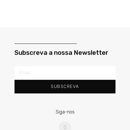
Subscreva a nossa Newsletter
SUBSCREVA
Siga-nos