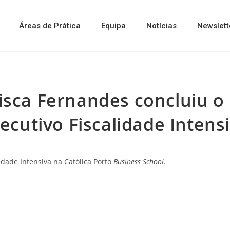
Áreas de Prática
Equipa
Notícias
Newslett
isca Fernandes concluiu o
ecutivo Fiscalidade Intens
idade Intensiva na Católica Porto
Business School
.