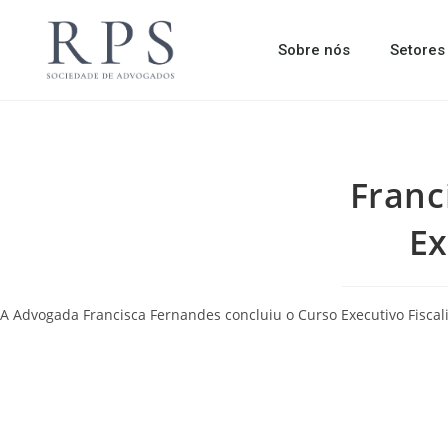
Sobre nós
Setores
Franc
Ex
A Advogada Francisca Fernandes concluiu o Curso Executivo Fiscal