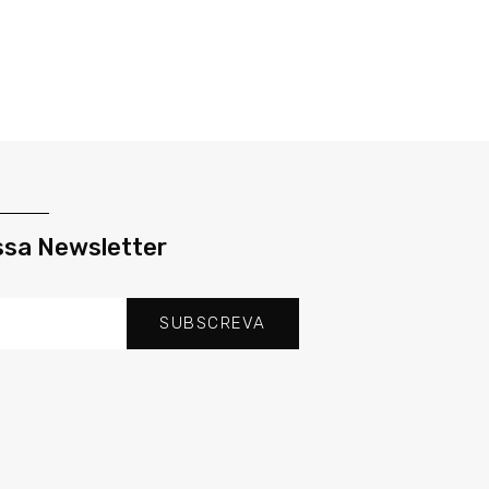
ssa Newsletter
SUBSCREVA