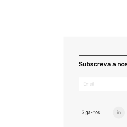
Subscreva a no
Siga-nos