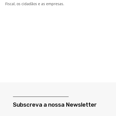
Fiscal, os cidadãos e as empresas.
Subscreva a nossa Newsletter