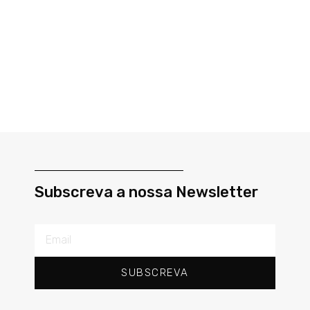
Subscreva a nossa Newsletter
SUBSCREVA