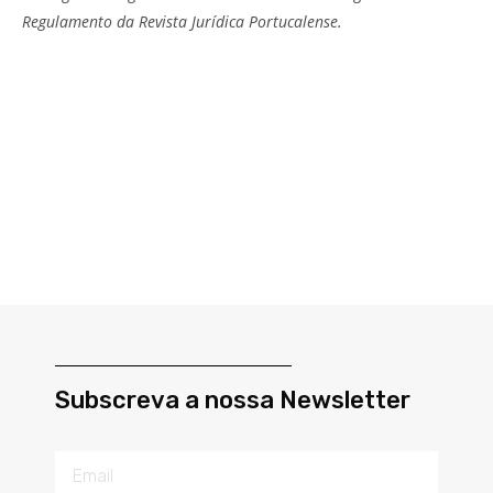
Regulamento da Revista Jurídica Portucalense.
Subscreva a nossa Newsletter