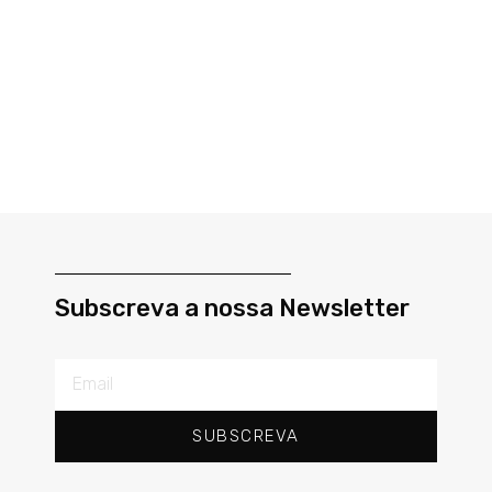
Subscreva a nossa Newsletter
SUBSCREVA