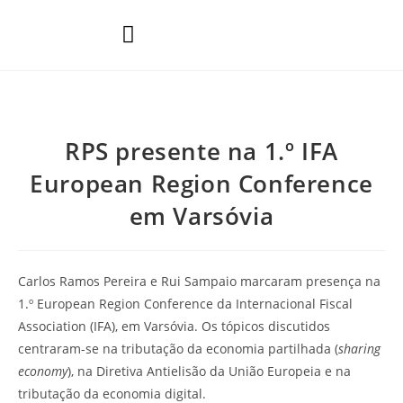
Áreas de Prática
RPS presente na 1.º IFA
European Region Conference
em Varsóvia
Carlos Ramos Pereira e Rui Sampaio marcaram presença na
1.º European Region Conference da Internacional Fiscal
Association (IFA), em Varsóvia. Os tópicos discutidos
centraram-se na tributação da economia partilhada (
sharing
economy
), na Diretiva Antielisão da União Europeia e na
tributação da economia digital.