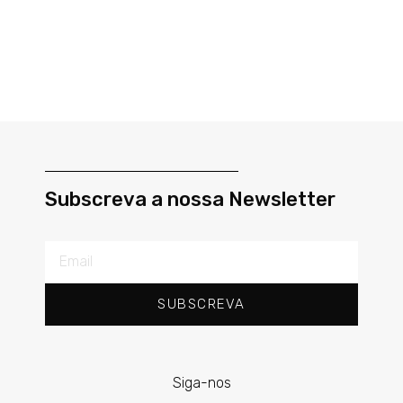
Subscreva a nossa Newsletter
SUBSCREVA
Siga-nos