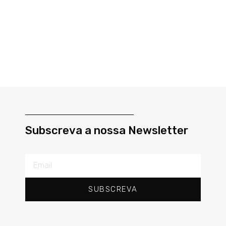
Subscreva a nossa Newsletter
SUBSCREVA