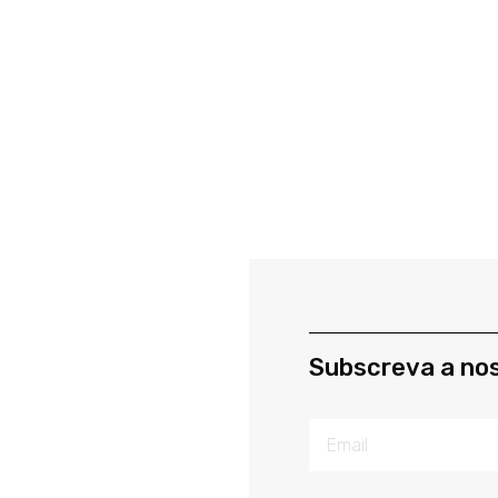
Subscreva a no