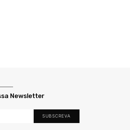
ssa Newsletter
SUBSCREVA