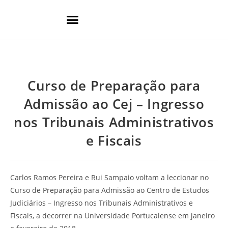
Áreas de Prática
Curso de Preparação para
Admissão ao Cej – Ingresso
nos Tribunais Administrativos
e Fiscais
Carlos Ramos Pereira e Rui Sampaio voltam a leccionar no
Curso de Preparação para Admissão ao Centro de Estudos
Judiciários – Ingresso nos Tribunais Administrativos e
Fiscais, a decorrer na Universidade Portucalense em janeiro