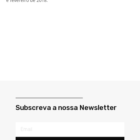
e fevereiro de 2018.
Subscreva a nossa Newsletter